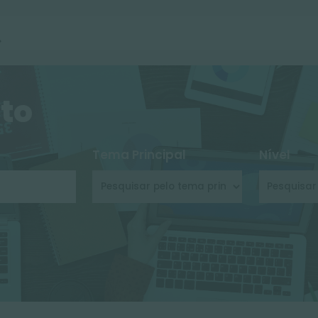
oduto
Tema Principal