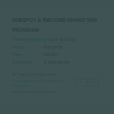
HUBSPOT & INBOUND MAR
PROGRAM
Tema Principal
Tech & Data
Nível
Iniciante
Tipo
Médio
Duração
4 semanas
Nº de participantes