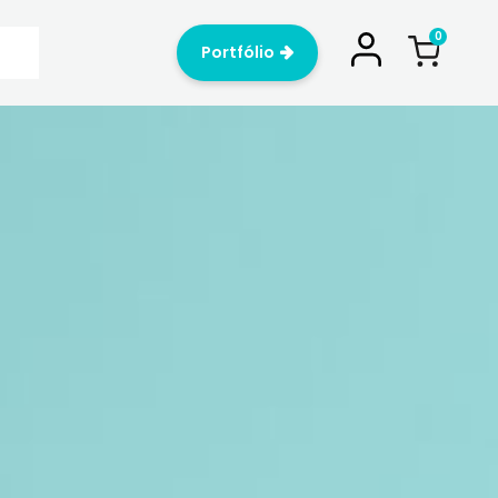
Portfólio