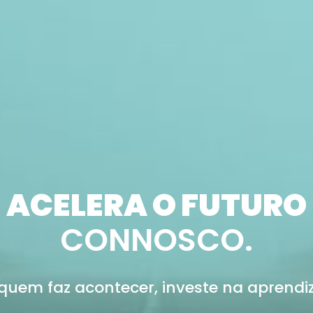
ACELERA O FUTURO
CONNOSCO.
 quem faz acontecer, investe na aprendi