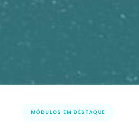
MÓDULOS EM DESTAQUE