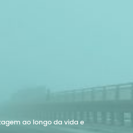
zagem ao longo da vida e