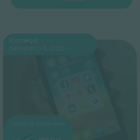
Começa
Setembro 8, 2025
Preço de lançamento