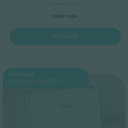
Saber mais
INSCREVER
Começa
Setembro 15, 2025