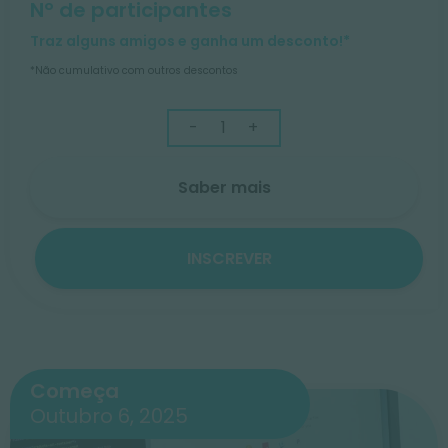
Nº de participantes
Traz alguns amigos e ganha um desconto!*
*Não cumulativo com outros descontos
-
+
Saber mais
INSCREVER
Começa
Outubro 6, 2025