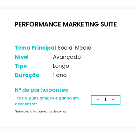
PERFORMANCE MARKETING
Tema Principal
Social Media
Nível
Avançado
Tipo
Longo
Duração
1 ano
Nº de participantes