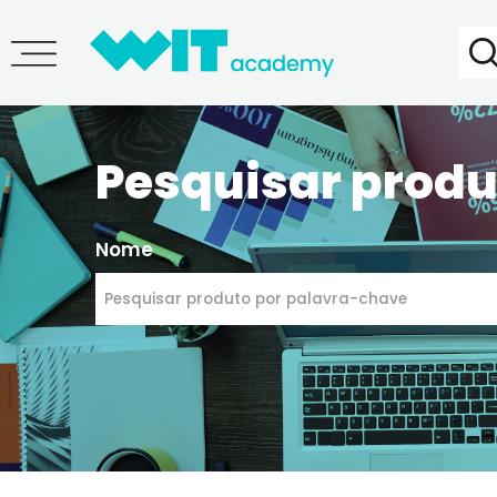
Pesquisar pr
Nome