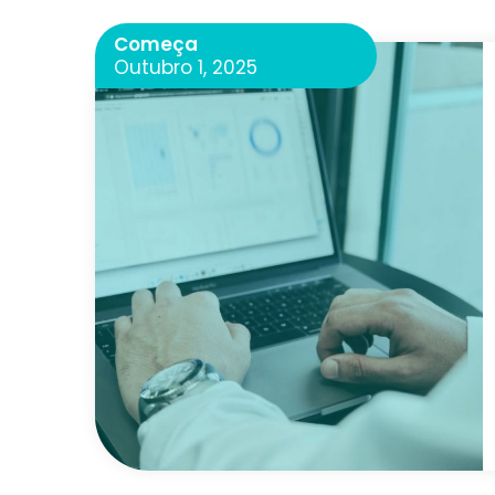
Começa
Outubro 1, 2025