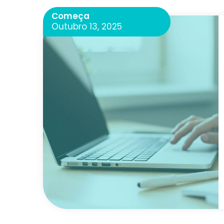
Começa
Outubro 13, 2025