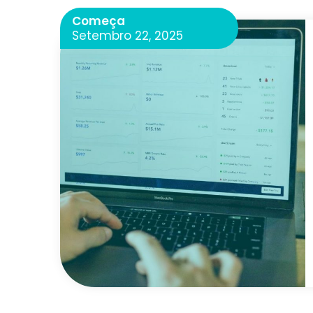
Começa
Setembro 22, 2025