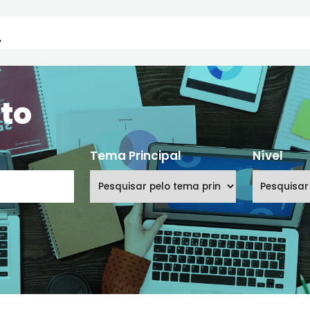
oduto
Tema Principal