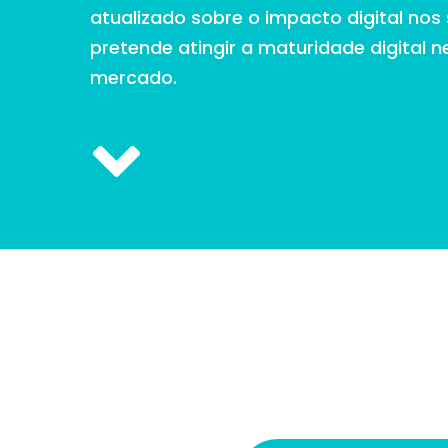
atualizado sobre o impacto digital nos
pretende atingir a maturidade digital 
mercado.