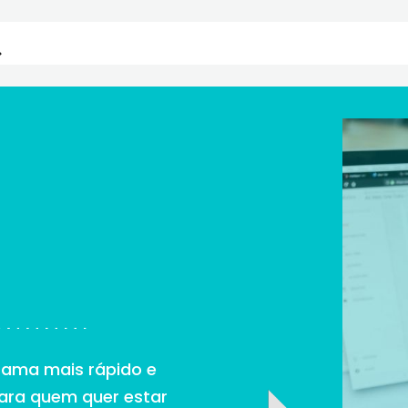
rama mais rápido e
ara quem quer estar