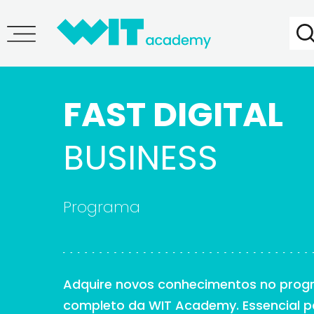
FAST DIGITAL
BUSINESS
Programa
Adquire novos conhecimentos no prog
completo da WIT Academy. Essencial p