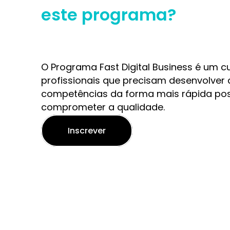
este programa?
O Programa Fast Digital Business é um c
profissionais que precisam desenvolver 
competências da forma mais rápida pos
comprometer a qualidade.
Inscrever