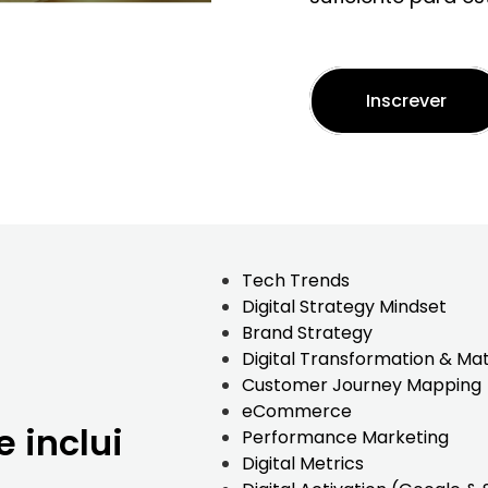
Inscrever
Tech Trends
Digital Strategy Mindset
Brand Strategy
Digital Transformation & Mat
Customer Journey Mapping
eCommerce
 inclui
Performance Marketing
Digital Metrics