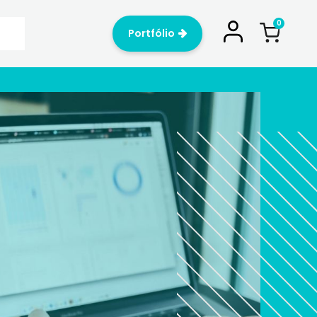
Portfólio