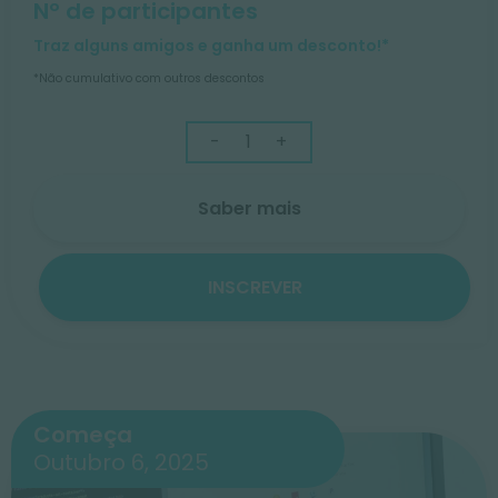
Nº de participantes
Traz alguns amigos e ganha um desconto!*
*Não cumulativo com outros descontos
-
+
Saber mais
INSCREVER
Começa
Outubro 6, 2025