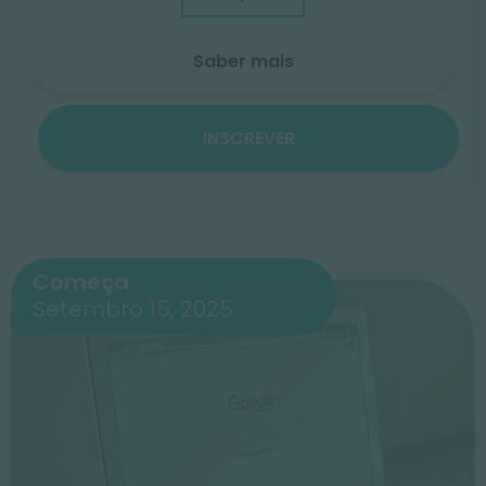
Saber mais
INSCREVER
Começa
Setembro 15, 2025