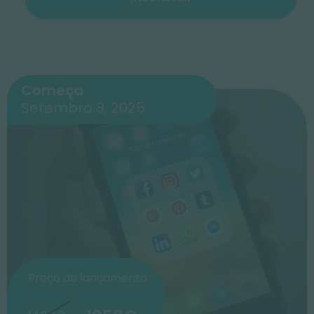
Começa
Setembro 8, 2025
Preço de lançamento