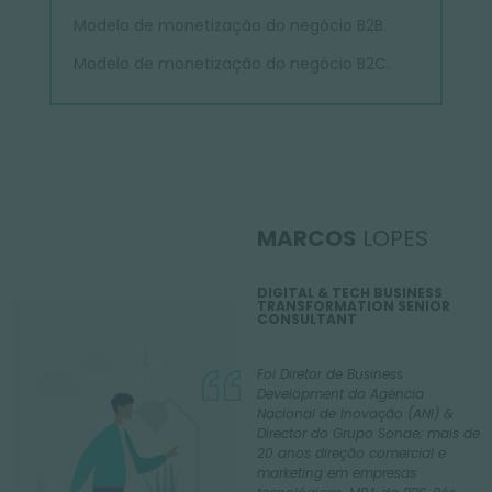
Modelo de monetização do negócio B2B.
Modelo de monetização do negócio B2C.
MARCOS
LOPES
DIGITAL & TECH BUSINESS
TRANSFORMATION SENIOR
CONSULTANT
Foi Diretor de Business
Development da Agência
Nacional de Inovação (ANI) &
Director do Grupo Sonae; mais de
20 anos direção comercial e
marketing em empresas