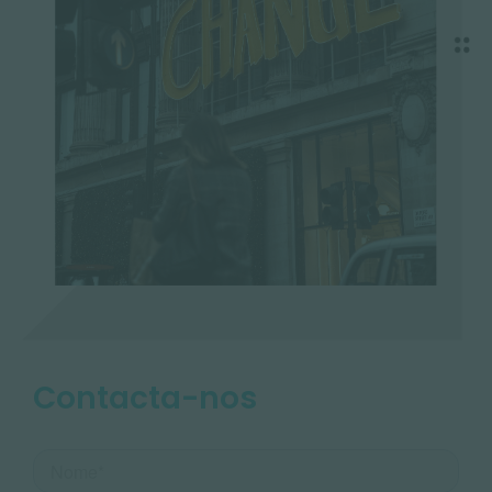
Contacta-nos