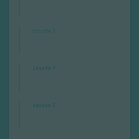
Sessão 3
Sessão 4
Sessão 5