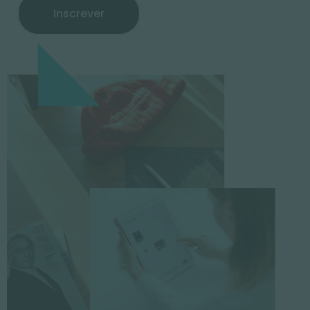
Inscrever