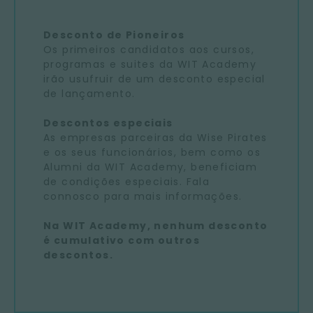
Desconto de Pioneiros
Os primeiros candidatos aos cursos,
programas e suites da WIT Academy
irão usufruir de um desconto especial
de lançamento.
Descontos especiais
As empresas parceiras da Wise Pirates
e os seus funcionários, bem como os
Alumni da WIT Academy, beneficiam
de condições especiais. Fala
connosco para mais informações.
Na WIT Academy, nenhum desconto
é cumulativo com outros
descontos.