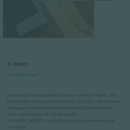
A quem
se destina?
Licenciados em qualquer área de conhecimento, que
pretendam compreender melhor que tipos de modelos
de negócio e modelos de monetização existem. No
final, serás capaz de compreender:
– B2B, B2C, B2B2C e outro tipo de posicionamento de
mercado;