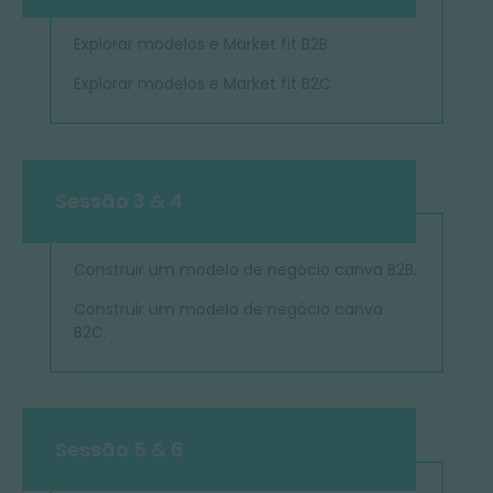
Explorar modelos e Market fit B2B.
Explorar modelos e Market fit B2C.
Sessão 3 & 4
Construir um modelo de negócio canva B2B.
Construir um modelo de negócio canva
B2C.
Sessão 5 & 6