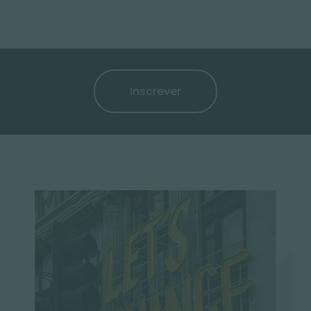
Inscrever