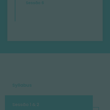
Sessão 6
Syllabus
Sessão 1 & 2