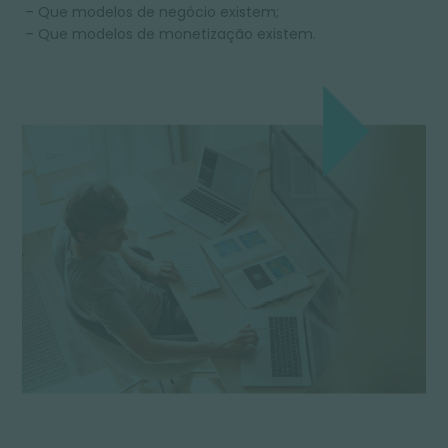
– Que modelos de negócio existem;
– Que modelos de monetização existem.