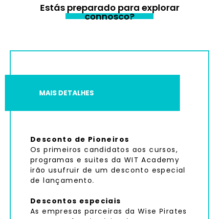
Estás preparado para explorar
connosco?
MAIS DETALHES
Desconto de Pioneiros
Os primeiros candidatos aos cursos,
programas e suites da WIT Academy
irão usufruir de um desconto especial
de lançamento.
Descontos especiais
As empresas parceiras da Wise Pirates