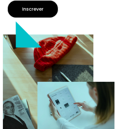
Inscrever