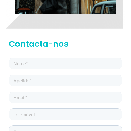
Contacta-nos