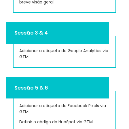
breve visão geral.
Sessão 3 & 4
Adicionar a etiqueta do Google Analytics via
GTM.
Sessão 5 & 6
Adicionar a etiqueta do Facebook Pixels via
GTM.
Definir o código do HubSpot via GTM.