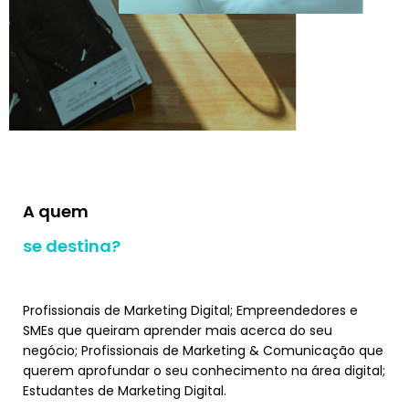
A quem
se destina?
Profissionais de Marketing Digital; Empreendedores e
SMEs que queiram aprender mais acerca do seu
negócio; Profissionais de Marketing & Comunicação que
querem aprofundar o seu conhecimento na área digital;
Estudantes de Marketing Digital.