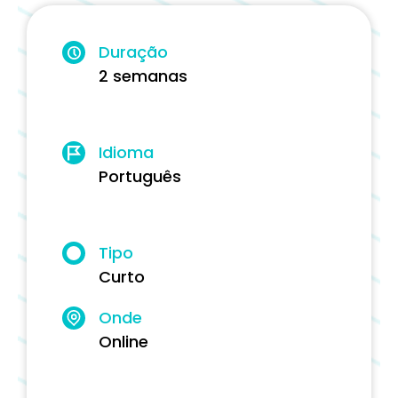
Duração
2 semanas
Idioma
Português
Tipo
Curto
Onde
Online