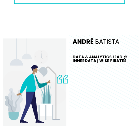
ANDRÉ
BATISTA
DATA & ANALYTICS LEAD @
INNERDATA | WISE PIRATES