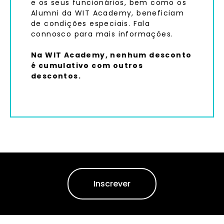
e os seus funcionários, bem como os
Alumni da WIT Academy, beneficiam
de condições especiais. Fala
connosco para mais informações.
Na WIT Academy, nenhum desconto
é cumulativo com outros
descontos.
Inscrever