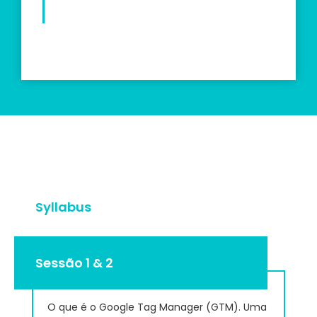
Syllabus
Sessão 1 & 2
O que é o Google Tag Manager (GTM). Uma