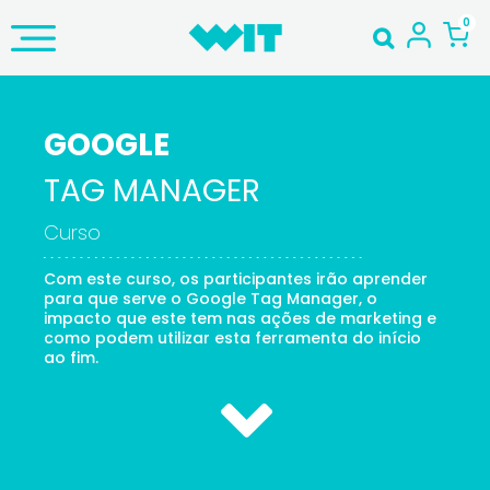
GOOGLE
TAG MANAGER
Curso
Com este curso, os participantes irão aprender
para que serve o Google Tag Manager, o
impacto que este tem nas ações de marketing e
como podem utilizar esta ferramenta do início
ao fim.