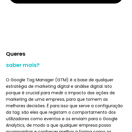
Queres
saber mais?
O Google Tag Manager (GTM) é a base de qualquer
estratégia de marketing digital e análise digital. Isto
porque é crucial para medir o impacto das ações de
marketing de uma empresa, para que tomem as
melhores decisões. É para isso que serve a configuração
da tag: são eles que registam o comportamento dos
utilizadores como eventos e os enviam para o Google
Analytics, de modo a que qualquer empresa possa
acompanhar e conhecer melhor a forma como os