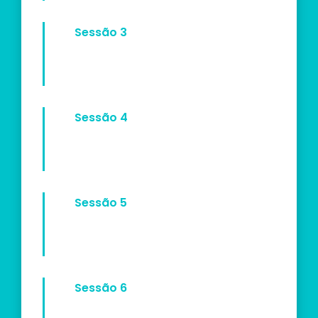
Sessão 3
Sessão 4
Sessão 5
Sessão 6