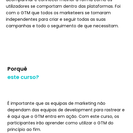
utilizadores se comportam dentro das plataformas. Foi
com o GTM que todos os marketeers se tornaram
independentes para criar e seguir todas as suas
campanhas e todo o seguimento de que necessitam.
Porquê
este curso?
É importante que as equipas de marketing não
dependam das equipas de development para rastrear e
é aqui que o GTM entra em ação. Com este curso, os
participantes irão aprender como utilizar o GTM do
princípio ao fim.