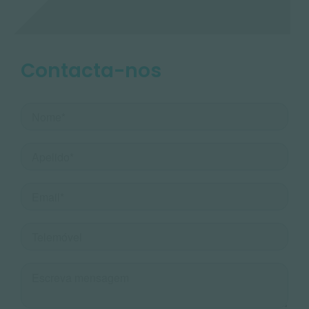
Contacta-nos