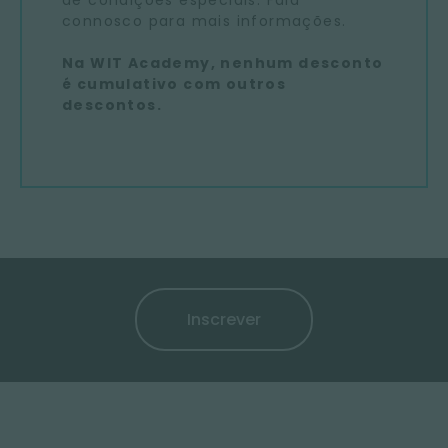
connosco para mais informações.
Na WIT Academy, nenhum desconto
é cumulativo com outros
descontos.
Inscrever