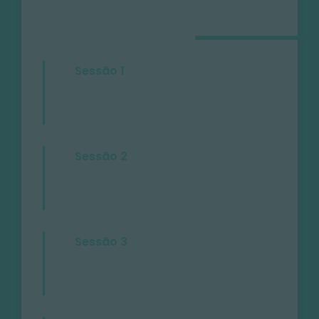
Sessão 1
Sessão 2
Sessão 3