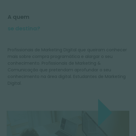
A quem
se destina?
Profissionais de Marketing Digital que queiram conhecer
mais sobre compra programática e alargar o seu
conhecimento. Profissionais de Marketing &
Comunicação que pretendam aprofundar o seu
conhecimento na área digital. Estudantes de Marketing
Digital.