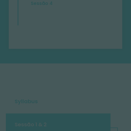
Sessão 4
Syllabus
Sessão 1 & 2