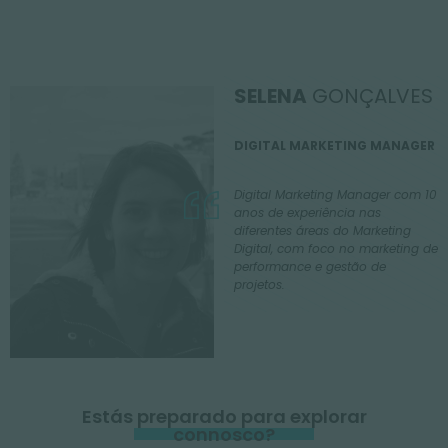
SELENA
GONÇALVES
DIGITAL MARKETING MANAGER
Digital Marketing Manager com 10
anos de experiência nas
diferentes áreas do Marketing
Digital, com foco no marketing de
performance e gestão de
projetos.
Estás preparado para explorar
connosco?