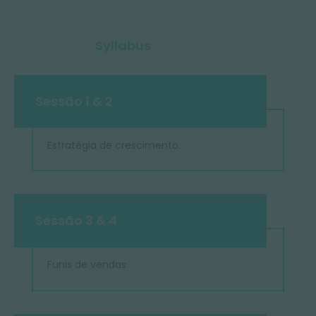
Syllabus
Sessão 1 & 2
Estratégia de crescimento.
Sessão 3 & 4
Funis de vendas.