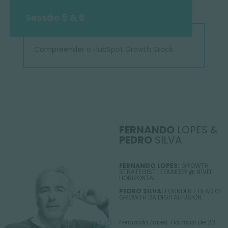
Sessão 5 & 6
Compreender o HubSpot Growth Stack.
FERNANDO
LOPES &
PEDRO
SILVA
FERNANDO LOPES:
GROWTH
STRATEGIST | FOUNDER @ NÍVEL
HORIZONTAL.
PEDRO SILVA:
FOUNDER E HEAD OF
GROWTH DA DIGITALFUSION.
Fernando Lopes: Há mais de 20