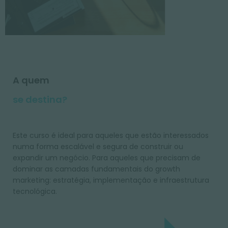
A quem
se destina?
Este curso é ideal para aqueles que estão interessados
numa forma escalável e segura de construir ou
expandir um negócio. Para aqueles que precisam de
dominar as camadas fundamentais do growth
marketing: estratégia, implementação e infraestrutura
tecnológica.