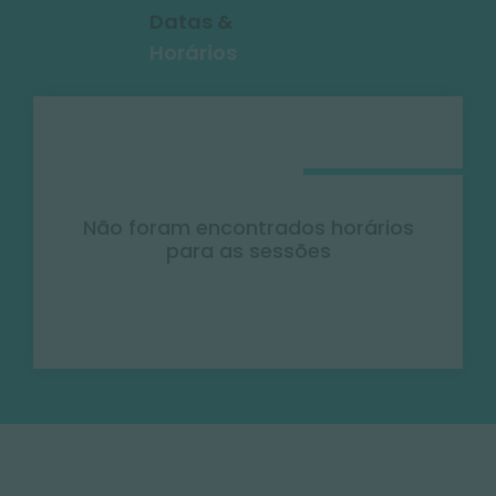
Datas &
Horários
Não foram encontrados horários
para as sessões