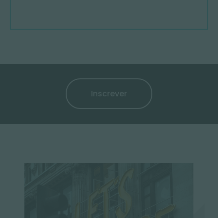
Inscrever