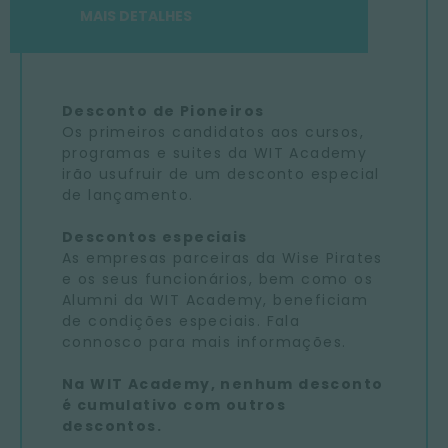
MAIS DETALHES
Desconto de Pioneiros
Os primeiros candidatos aos cursos,
programas e suites da WIT Academy
irão usufruir de um desconto especial
de lançamento.
Descontos especiais
As empresas parceiras da Wise Pirates
e os seus funcionários, bem como os
Alumni da WIT Academy, beneficiam
de condições especiais. Fala
connosco para mais informações.
Na WIT Academy, nenhum desconto
é cumulativo com outros
descontos.