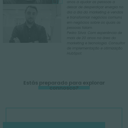
anos a ajudar as pessoas a
deixar de desperdiçar energia no
dia a dia do marketing e vendas
e transformar negócios comuns
em negócios sobre os quais as
pessoas falam.
Pedro Silva: Com experiência de
mais de 20 anos na área do
marketing e tecnologia. Consultor
de implementação e otimização
HubSpot.
Estás preparado para explorar
connosco?