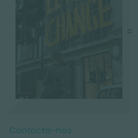
Contacta-nos