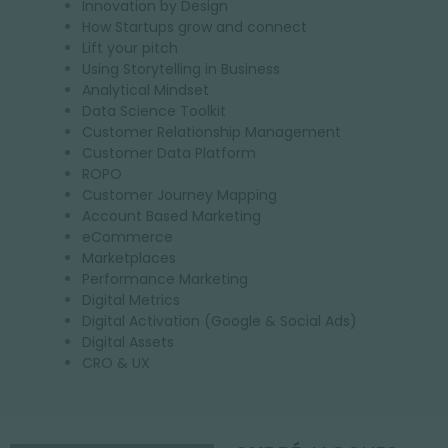
Innovation by Design
How Startups grow and connect
Lift your pitch
Using Storytelling in Business
Analytical Mindset
Data Science Toolkit
Customer Relationship Management
Customer Data Platform
ROPO
Customer Journey Mapping
Account Based Marketing
eCommerce
Marketplaces
Performance Marketing
Digital Metrics
Digital Activation (Google & Social Ads)
Digital Assets
CRO & UX