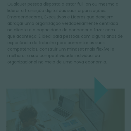
Qualquer pessoa disposta a estar full-on ou mesmo a
liderar a transição digital das suas organizações.
Empreendedores, Executivos e Líderes que desejem
abraçar uma organização verdadeiramente centrada
no cliente e a capacidade de conhecer e fazer com
que aconteça. É ideal para pessoas com alguns anos de
experiência de trabalho para aumentar as suas
competências, construir um mindset mais flexível e
melhorar a sua competitividade individual ou
organizacional no meio de uma nova economia.