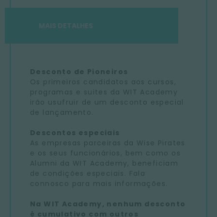
MAIS DETALHES
Desconto de Pioneiros
Os primeiros candidatos aos cursos,
programas e suites da WIT Academy
irão usufruir de um desconto especial
de lançamento.
Descontos especiais
As empresas parceiras da Wise Pirates
e os seus funcionários, bem como os
Alumni da WIT Academy, beneficiam
de condições especiais. Fala
connosco para mais informações.
Na WIT Academy, nenhum desconto
é cumulativo com outros