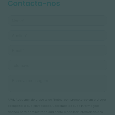
Contacta-nos