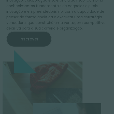
inovação, colaboração e tolerância ao risco. Combina
conhecimentos fundamentais de negócios digitais,
inovação e empreendedorismo, com a capacidade de
pensar de forma analítica e executar uma estratégia
vencedora, que construirá uma vantagem competitiva
decisiva para a sua carreira e organização.
Inscrever