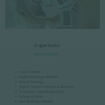
O que inclui
esta Suite?
Tech Trends
Digital Strategy Mindset
Brand Strategy
Digital Transformation & Maturity
Customer Experience (CX)
Future of Work
New Business Models