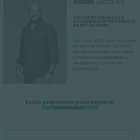
ANDRÉ
JACQUES
GESTOR DE FORMAÇÃO E
COORDENADOR PEDAGÓGICO
NA WIT ACADEMY
Com mais de 20 anos de carreira
em Bens de Grande Consumo,
tem experiência em criar, crescer
e melhorar a rentabilidade, o
desempenho e o valor das
organizações.
Estás preparado para explorar
connosco?