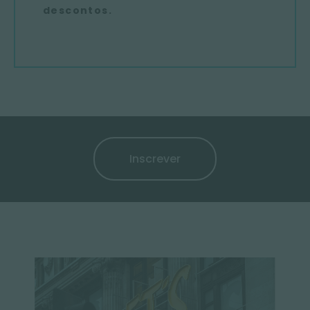
descontos.
Inscrever