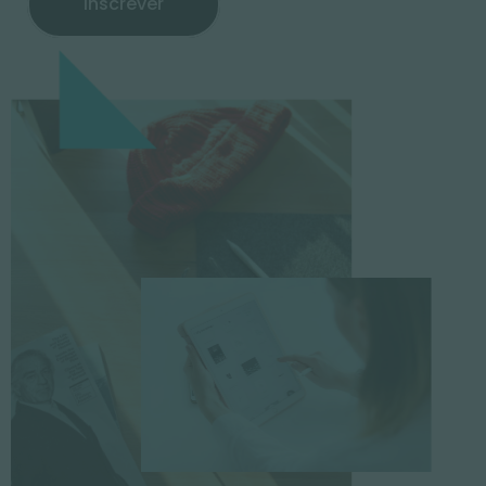
Inscrever