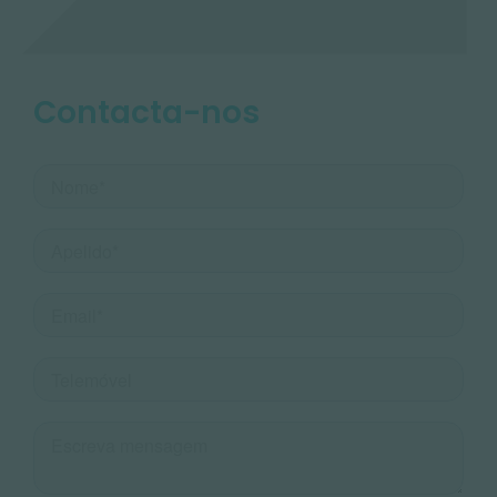
Contacta-nos