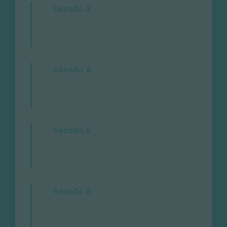
Sessão 3
Sessão 4
Sessão 5
Sessão 6