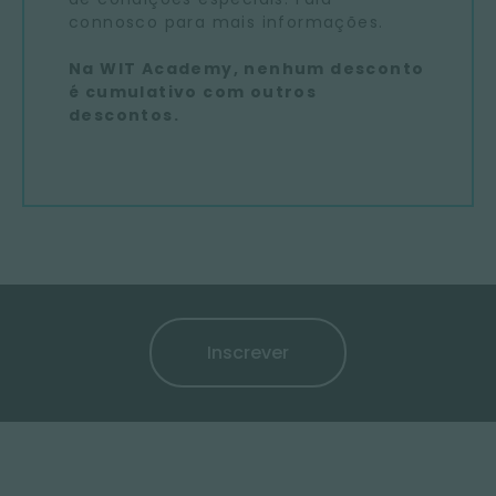
connosco para mais informações.
Na WIT Academy, nenhum desconto
é cumulativo com outros
descontos.
Inscrever