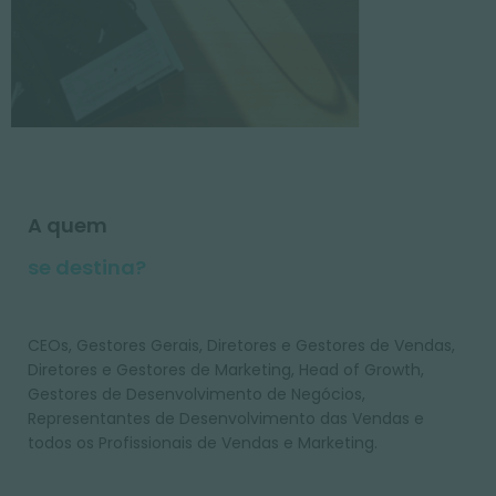
A quem
se destina?
CEOs, Gestores Gerais, Diretores e Gestores de Vendas,
Diretores e Gestores de Marketing, Head of Growth,
Gestores de Desenvolvimento de Negócios,
Representantes de Desenvolvimento das Vendas e
todos os Profissionais de Vendas e Marketing.