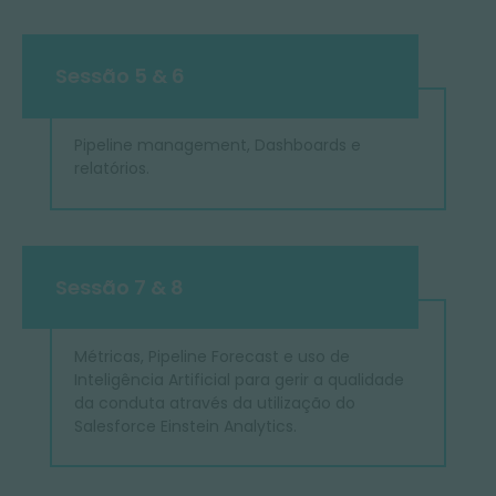
Sessão 5 & 6
Pipeline management, Dashboards e
relatórios.
Sessão 7 & 8
Métricas, Pipeline Forecast e uso de
Inteligência Artificial para gerir a qualidade
da conduta através da utilização do
Salesforce Einstein Analytics.