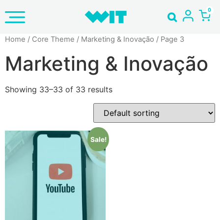
Home
/ Core Theme /
Marketing & Inovação
/ Page 3
Marketing & Inovação
Showing 33–33 of 33 results
Sale!