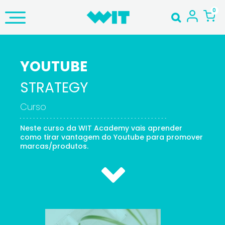
YOUTUBE
STRATEGY
Curso
Neste curso da WIT Academy vais aprender
como tirar vantagem do Youtube para promover
marcas/produtos.