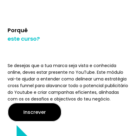
Porquê
este curso?
Se desejas que a tua marca seja vista e conhecida
online, deves estar presente no YouTube. Este módulo
vai-te ajudar a entender como delinear uma estratégia
cross funnel para alavancar todo o potencial publicitário
do Youtube e criar campanhas eficientes, alinhadas
com os os desafios e objectivos do teu negócio.
Inscrever