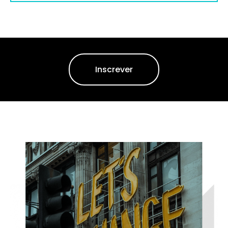
Inscrever