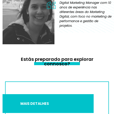
Digital Marketing Manager com 10
anos de experiência nas
diferentes áreas do Marketing
Digital, com foco no marketing de
performance e gestão de
projetos.
Estás preparado para explorar
connosco?
MAIS DETALHES