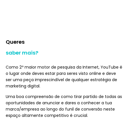
Queres
saber mais?
Como 2º maior motor de pesquisa da Internet, YouTube é
o lugar onde deves estar para seres visto online e deve
ser uma peça imprescindível de qualquer estratégia de
marketing digital.
Uma boa compreensão de como tirar partido de todas as
oportunidades de anunciar e dares a conhecer a tua
marca/empresa ao longo do funil de conversão neste
espaço altamente competitivo é crucial.