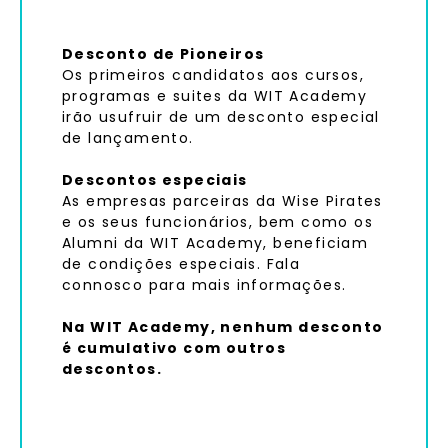
Desconto de Pioneiros
Os primeiros candidatos aos cursos,
programas e suites da WIT Academy
irão usufruir de um desconto especial
de lançamento.
Descontos especiais
As empresas parceiras da Wise Pirates
e os seus funcionários, bem como os
Alumni da WIT Academy, beneficiam
de condições especiais. Fala
connosco para mais informações.
Na WIT Academy, nenhum desconto
é cumulativo com outros
descontos.