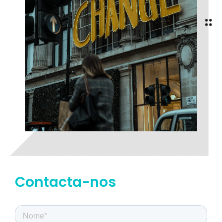
Contacta-nos