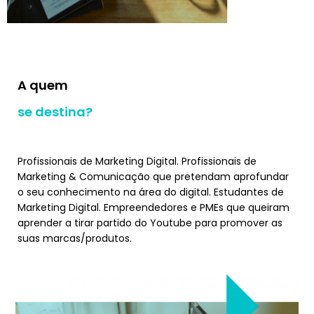
A quem
se destina?
Profissionais de Marketing Digital. Profissionais de
Marketing & Comunicação que pretendam aprofundar
o seu conhecimento na área do digital. Estudantes de
Marketing Digital. Empreendedores e PMEs que queiram
aprender a tirar partido do Youtube para promover as
suas marcas/produtos.