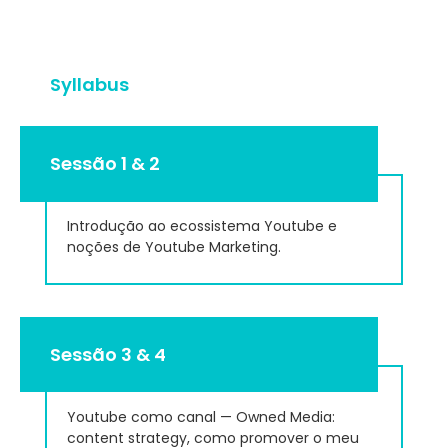
Syllabus
Sessão 1 & 2
Introdução ao ecossistema Youtube e
noções de Youtube Marketing.
Sessão 3 & 4
Youtube como canal — Owned Media:
content strategy, como promover o meu