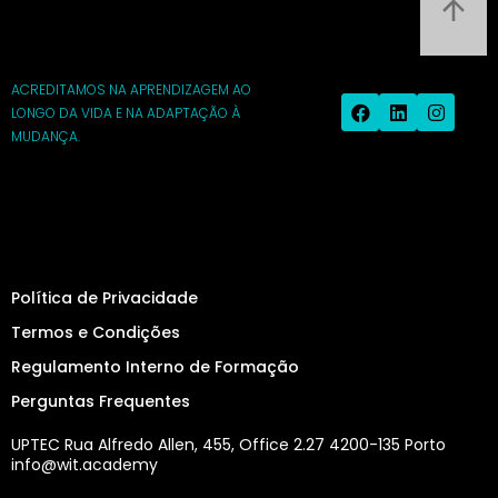
ACREDITAMOS NA APRENDIZAGEM AO
LONGO DA VIDA E NA ADAPTAÇÃO À
MUDANÇA.
Política de Privacidade
Termos e Condições
Regulamento Interno de Formação
Perguntas Frequentes
UPTEC Rua Alfredo Allen, 455, Office 2.27 4200-135 Porto
info@wit.academy