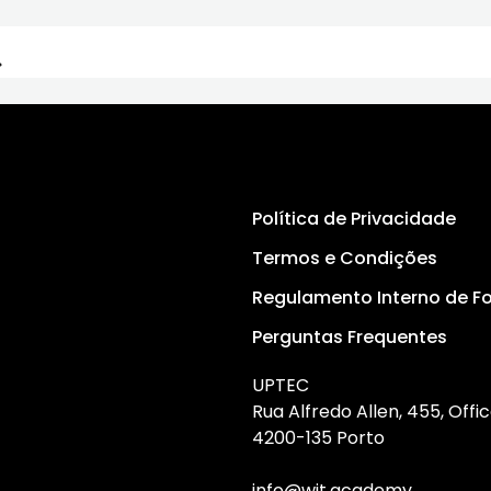
Política de Privacidade
Termos e Condições
Regulamento Interno de 
Perguntas Frequentes
UPTEC
Rua Alfredo Allen, 455, Offic
4200-135 Porto
info@wit.academy