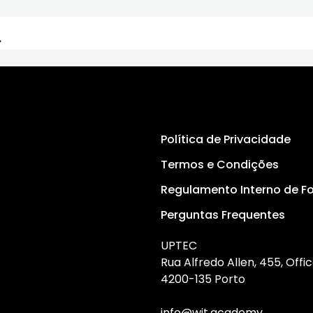
a
Política de Privacidade
Termos e Condições
Regulamento Interno de 
Perguntas Frequentes
UPTEC
Rua Alfredo Allen, 455, Offic
4200-135 Porto
info@wit.academy