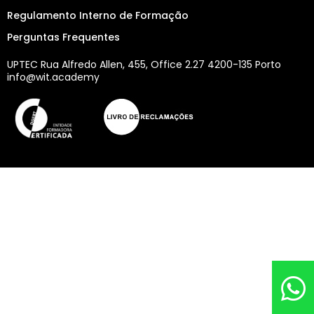
Regulamento Interno de Formação
Perguntas Frequentes
UPTEC Rua Alfredo Allen, 455, Office 2.27 4200-135 Porto
info@wit.academy