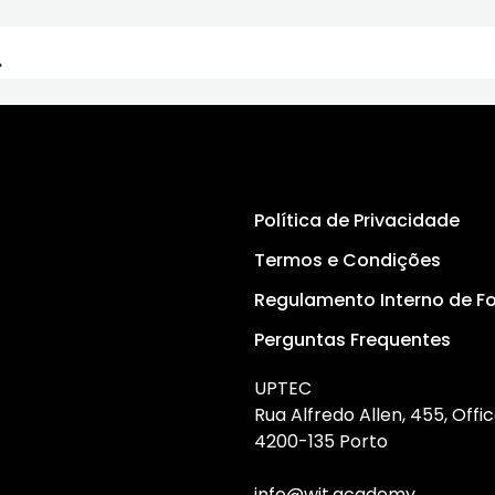
Política de Privacidade
Termos e Condições
Regulamento Interno de 
Perguntas Frequentes
UPTEC
Rua Alfredo Allen, 455, Offic
4200-135 Porto
info@wit.academy