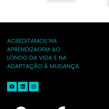
ACREDITAMOS NA
APRENDIZAGEM AO
LONGO DA VIDA E NA
ADAPTAÇÃO À MUDANÇA.