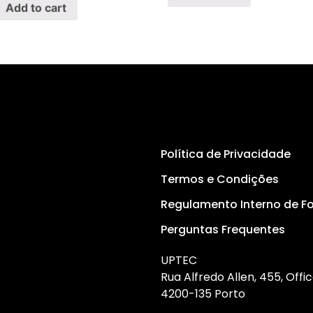
Add to cart
Política de Privacidade
Termos e Condições
Regulamento Interno de 
Perguntas Frequentes
UPTEC
Rua Alfredo Allen, 455, Offic
4200-135 Porto