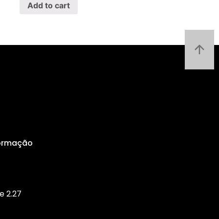
Add to cart
Formação
e 2.27