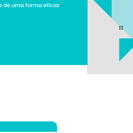
a de uma forma eficaz