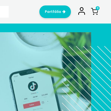
Portfólio