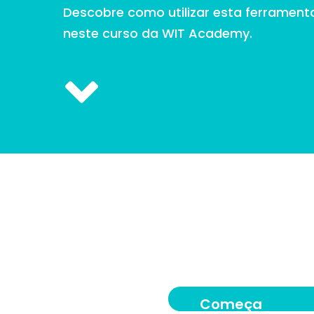
Descobre como utilizar esta ferrament
neste curso da WIT Academy.
Começa