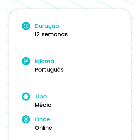
Duração
12 semanas
Idioma
Português
Tipo
Médio
Onde
Online