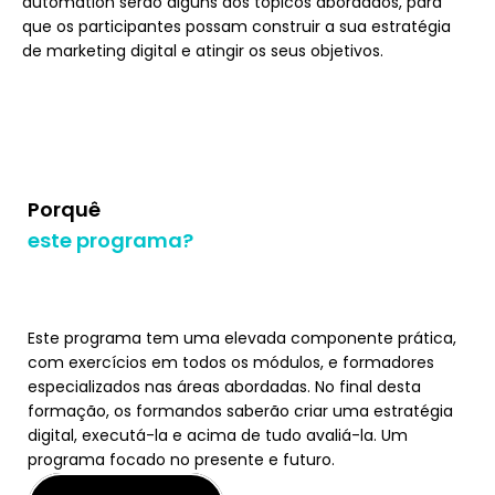
automation serão alguns dos tópicos abordados, para
que os participantes possam construir a sua estratégia
de marketing digital e atingir os seus objetivos.
Porquê
este programa?
Este programa tem uma elevada componente prática,
com exercícios em todos os módulos, e formadores
especializados nas áreas abordadas. No final desta
formação, os formandos saberão criar uma estratégia
digital, executá-la e acima de tudo avaliá-la. Um
programa focado no presente e futuro.