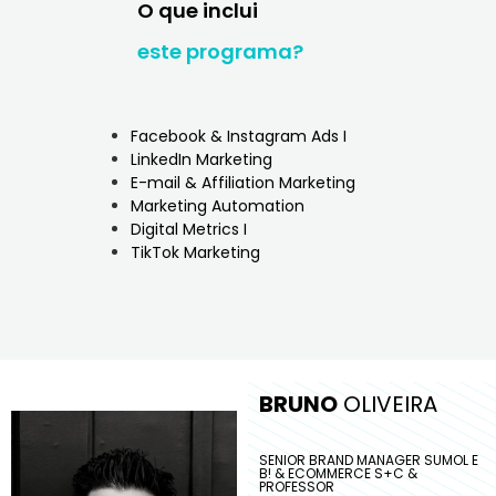
O que inclui
este programa?
Facebook & Instagram Ads I
LinkedIn Marketing
E-mail & Affiliation Marketing
Marketing Automation
Digital Metrics I
TikTok Marketing
BRUNO
OLIVEIRA
SENIOR BRAND MANAGER SUMOL E
B! & ECOMMERCE S+C &
PROFESSOR