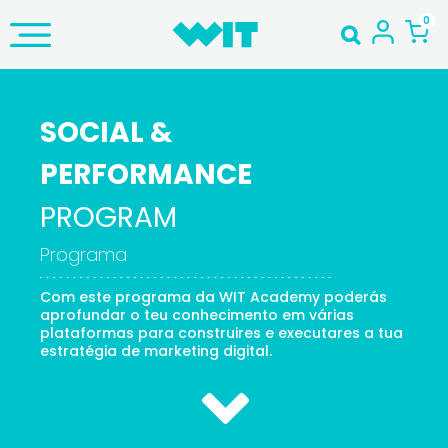
SOCIAL &
PERFORMANCE
PROGRAM
Programa
Com este programa da WIT Academy poderás
aprofundar o teu conhecimento em várias
plataformas para construires e executares a tua
estratégia de marketing digital.