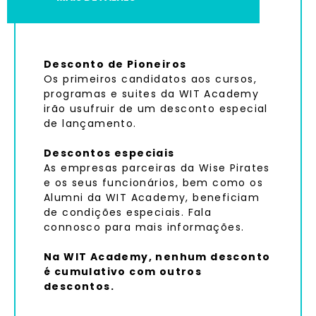
Desconto de Pioneiros
Os primeiros candidatos aos cursos,
programas e suites da WIT Academy
irão usufruir de um desconto especial
de lançamento.
Descontos especiais
As empresas parceiras da Wise Pirates
e os seus funcionários, bem como os
Alumni da WIT Academy, beneficiam
de condições especiais. Fala
connosco para mais informações.
Na WIT Academy, nenhum desconto
é cumulativo com outros
descontos.