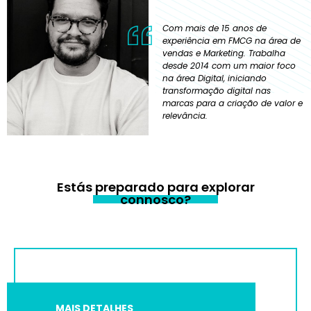
Com mais de 15 anos de
experiência em FMCG na área de
vendas e Marketing.
Trabalha
desde 2014 com um maior foco
na área Digital, iniciando
transformação digital nas
marcas para a criação de valor e
relevância.
Estás preparado para explorar
connosco?
MAIS DETALHES