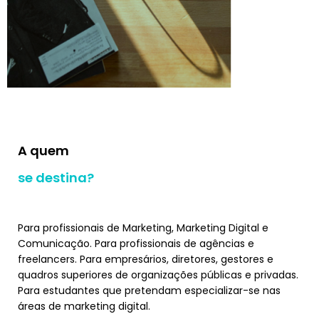
A quem
se destina?
Para profissionais de Marketing, Marketing Digital e
Comunicação. Para profissionais de agências e
freelancers. Para empresários, diretores, gestores e
quadros superiores de organizações públicas e privadas.
Para estudantes que pretendam especializar-se nas
áreas de marketing digital.