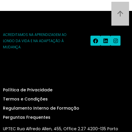
ACREDITAMOS NA APRENDIZAGEM AO
LONGO DA VIDA E NA ADAPTAÇÃO À
MUDANÇA.
Política de Privacidade
Termos e Condições
Regulamento Interno de Formação
Perguntas Frequentes
UPTEC Rua Alfredo Allen, 455, Office 2.27 4200-135 Porto