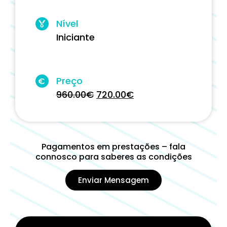
Nível
Iniciante
Preço
€
960.00
€
720.00
€
Pagamentos em prestações – fala
connosco para saberes as condições
Enviar Mensagem