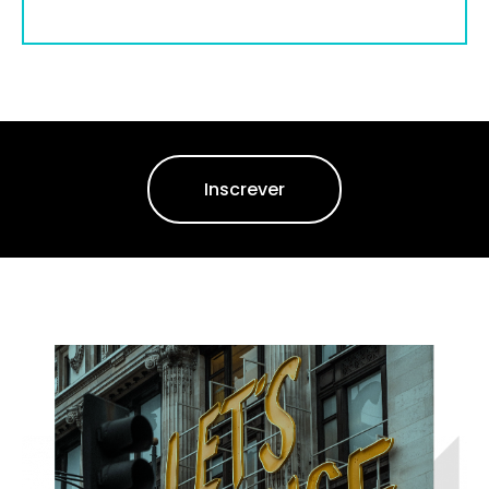
Inscrever