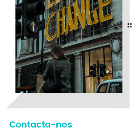
Contacta-nos