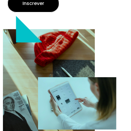
Inscrever