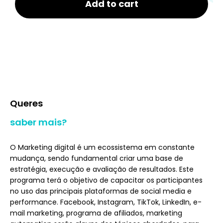
Add to cart
Queres
saber mais?
O Marketing digital é um ecossistema em constante
mudança, sendo fundamental criar uma base de
estratégia, execução e avaliação de resultados. Este
programa terá o objetivo de capacitar os participantes
no uso das principais plataformas de social media e
performance. Facebook, Instagram, TikTok, LinkedIn, e-
mail marketing, programa de afiliados, marketing