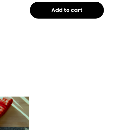
Add to cart