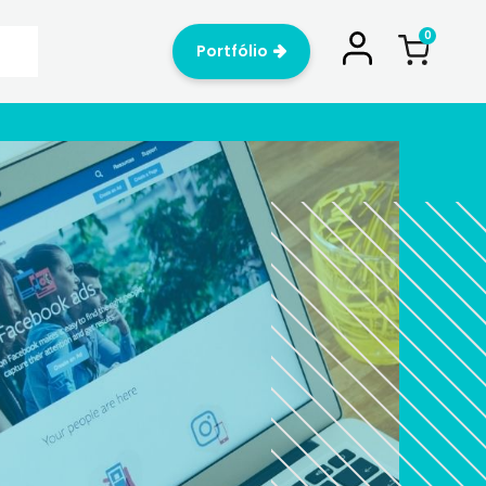
Portfólio