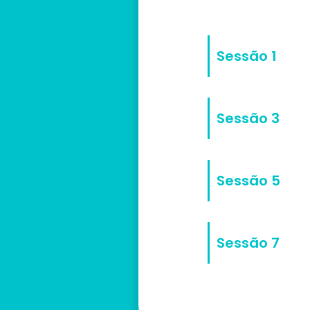
Sessão 1
Sessão 3
Sessão 5
Sessão 7