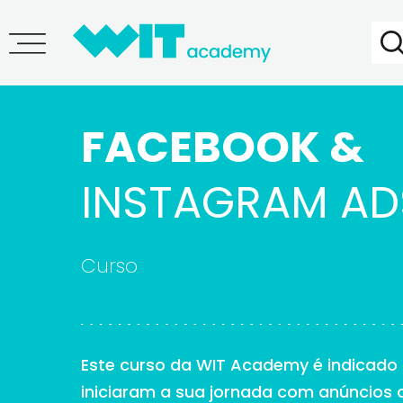
FACEBOOK &
INSTAGRAM
ADS
Curso
Este curso da WIT Academy é indicado 
iniciaram a sua jornada com anúncios