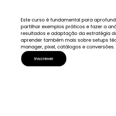
Este curso é fundamental para aprofun
partilhar exemplos práticos e fazer a an
resultados e adaptação da estratégia 
aprender também mais sobre setups téc
manager, pixel, catálogos e conversões.
Inscrever