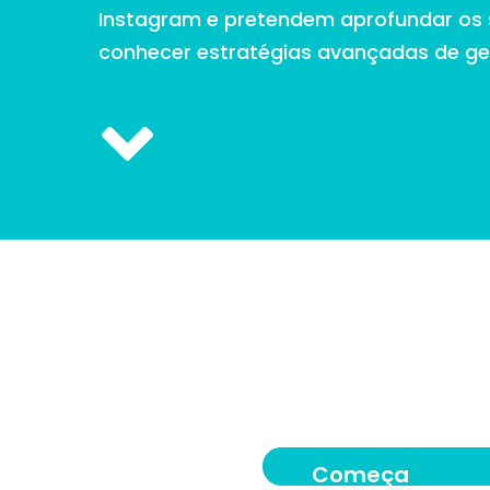
Instagram e pretendem aprofundar os
conhecer estratégias avançadas de g
Começa