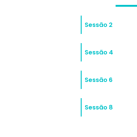
Sessão 2
Sessão 4
Sessão 6
Sessão 8