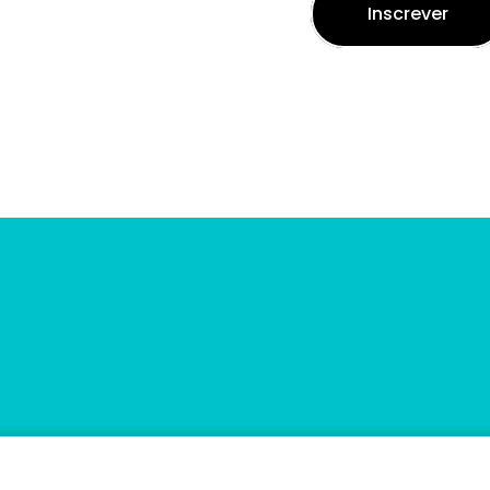
Inscrever