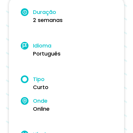
Duração
2 semanas
Idioma
Português
Tipo
Curto
Onde
Online