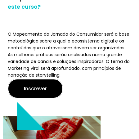
este curso?
O Mapeamento da Jornada do Consumidor será a base
metodológica sobre a qual o ecossistema digital e os
conteúdos que o atravessam devem ser organizados.
As melhores práticas serão analisadas numa grande
variedade de canais e soluções inspiradoras. O tema do
Marketing Viral será aprofundado, com princípios de
narração de storytelling.
Inscrever