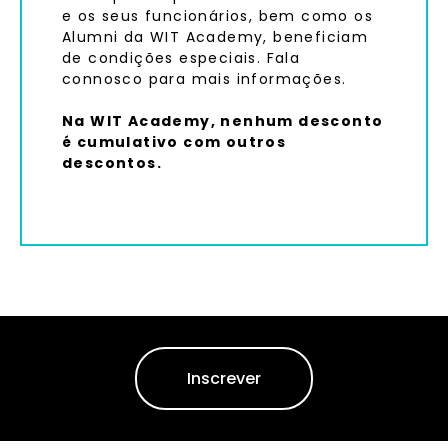
e os seus funcionários, bem como os
Alumni da WIT Academy, beneficiam
de condições especiais. Fala
connosco para mais informações.
Na WIT Academy, nenhum desconto
é cumulativo com outros
descontos.
Inscrever