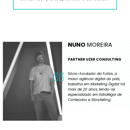
NUNO
MOREIRA
PARTNER UZER CONSULTING
Sócio-fundador da Fullsix, a
maior agência digital do país,
trabalha em Marketing Digital há
mais de 20 anos, tendo-se
especializado em Estratégia de
Conteúdos e Storytelling.