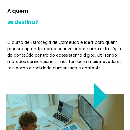
A quem
se destina?
O curso de Estratégia de Conteúdo é ideal para quem
procura aprender como criar valor com uma estratégia
de conteúdo dentro do ecossistema digital, utilizando
métodos convencionais, mas também mais inovadores,
tais como a realidade aumentada e chatbots.