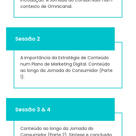
Introdução: A Jornada do Consumidor num
contexto de Omnicanal.
Sessão 2
A importância da Estratégia de Conteúdo
num Plano de Marketing Digital. Conteúdo
ao longo da Jornada do Consumidor (Parte
1).
Sessão 3 & 4
Conteúdo ao longo da Jornada do
Consumidor (Parte 2). Síntese e conclusão.