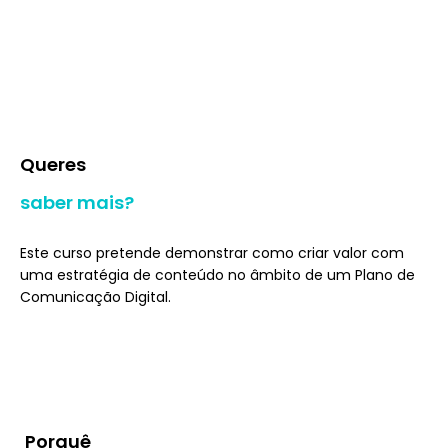
Queres
saber mais?
Este curso pretende demonstrar como criar valor com
uma estratégia de conteúdo no âmbito de um Plano de
Comunicação Digital.
Porquê