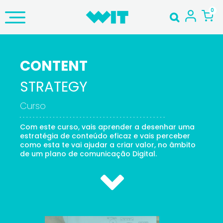
CONTENT
STRATEGY
Curso
Com este curso, vais aprender a desenhar uma
estratégia de conteúdo eficaz e vais perceber
como esta te vai ajudar a criar valor, no âmbito
de um plano de comunicação Digital.