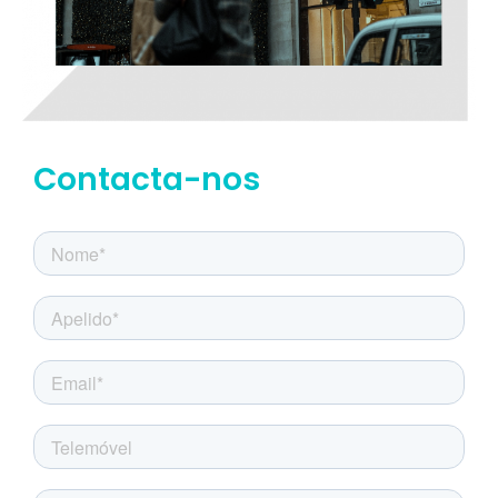
Contacta-nos