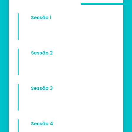
Sessão 1
Sessão 2
Sessão 3
Sessão 4