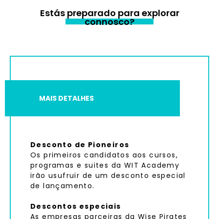
Estás preparado para explorar
connosco?
MAIS DETALHES
Desconto de Pioneiros
Os primeiros candidatos aos cursos,
programas e suites da WIT Academy
irão usufruir de um desconto especial
de lançamento.
Descontos especiais
As empresas parceiras da Wise Pirates