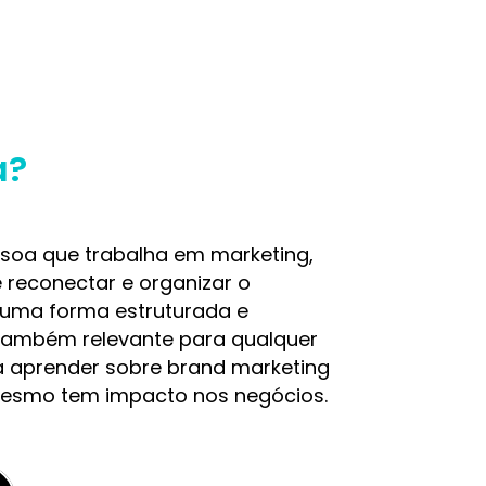
a?
soa que trabalha em marketing,
 reconectar e organizar o
uma forma estruturada e
 também relevante para qualquer
a aprender sobre brand marketing
esmo tem impacto nos negócios.