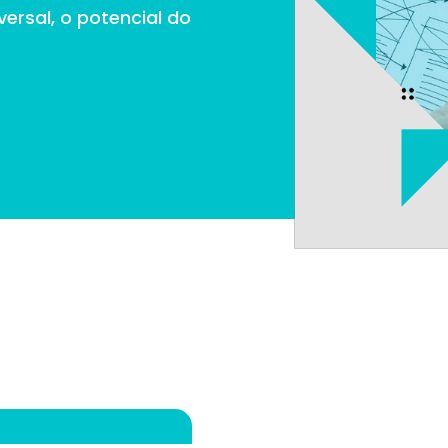
ersal, o potencial do