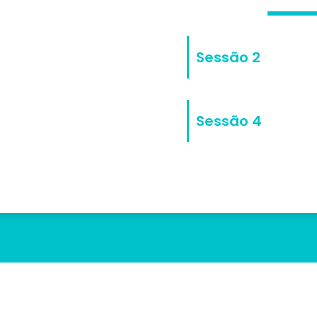
Sessão 2
Sessão 4