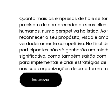
Quanto mais as empresas de hoje se tor
precisam de compreender os seus clien
humanos, numa perspetiva holística. Ao
reconhecer o seu propósito, visão e amb
verdadeiramente competitivo. No final de
participantes não só ganharão um minds
significativo, como também sairão com 
para implementar e criar estratégias d
nas suas organizações de uma forma m
Inscrever