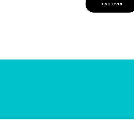
Inscrever