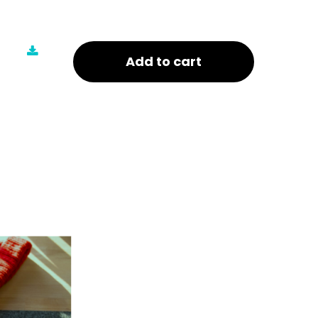
Add to cart