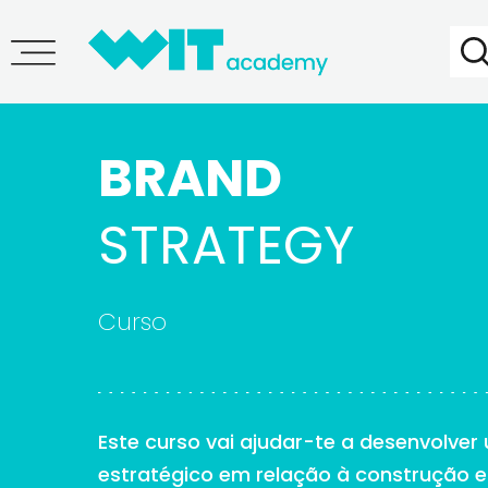
BRAND
STRATEGY
Curso
Este curso vai ajudar-te a desenvolve
estratégico em relação à construção 