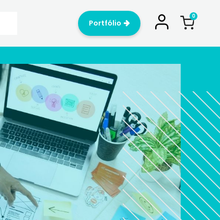
Portfólio