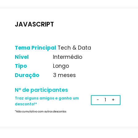
JAVASCRIPT
Tema Principal
Tech & Data
Nível
Intermédio
Tipo
Longo
Duração
3 meses
Nº de participantes