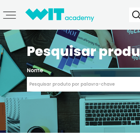
Pesquisar pr
Nome