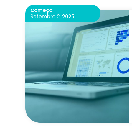
Começa
Setembro 2, 2025