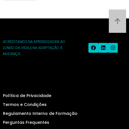
ACREDITAMOS NA APRENDIZAGEM AO
LONGO DA VIDA E NA ADAPTAÇÃO À
MUDANÇA.
Política de Privacidade
Termos e Condições
Regulamento Interno de Formação
Perguntas Frequentes